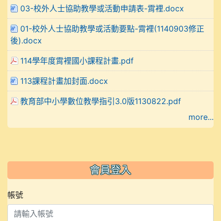
03-校外人士協助教學或活動申請表-霄裡.docx
01-校外人士協助教學或活動要點-霄裡(1140903修正
後).docx
114學年度霄裡國小課程計畫.pdf
113課程計畫加封面.docx
教育部中小學數位教學指引3.0版1130822.pdf
more...
會員登入
帳號