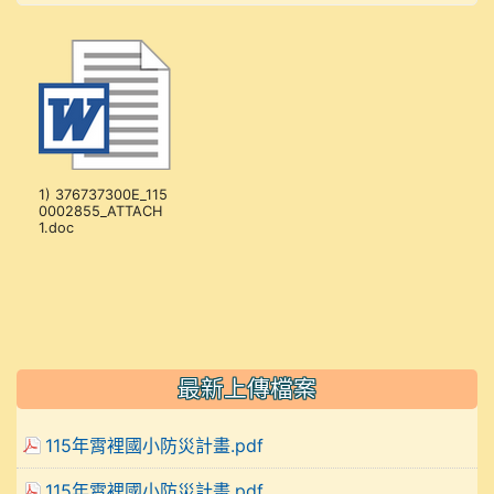
1) 376737300E_115
0002855_ATTACH
1.doc
最新上傳檔案
115年霄裡國小防災計畫.pdf
115年霄裡國小防災計畫.pdf