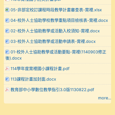
05-非部定校訂課程時段教學計畫審查表-霄裡.xlsx
04-校外人士協助學校教學重點項目檢核表-霄裡.docx
02-校外人士協助教學或活動入校須知-霄裡.docx
03-校外人士協助教學或活動申請表-霄裡.docx
01-校外人士協助教學或活動要點-霄裡(1140903修正
後).docx
114學年度霄裡國小課程計畫.pdf
113課程計畫加封面.docx
教育部中小學數位教學指引3.0版1130822.pdf
more...