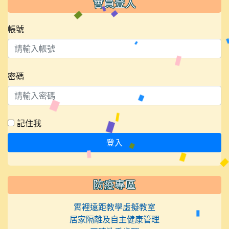
會員登入
帳號
密碼
記住我
登入
防疫專區
霄裡遠距教學虛擬教室
居家隔離及自主健康管理