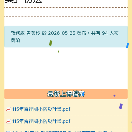
教務處 曾美玲 於 2026-05-25 發布，共有 94 人次
閱讀
最新上傳檔案
115年霄裡國小防災計畫.pdf
115年霄裡國小防災計畫.pdf