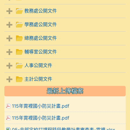
教務處公開文件
學務處公開文件
總務處公開文件
輔導室公開文件
人事公開文件
主計公開文件
最新上傳檔案
115年霄裡國小防災計畫.pdf
115年霄裡國小防災計畫.pdf
05-非部定校訂課程時段教學計畫審查表-霄裡.xlsx