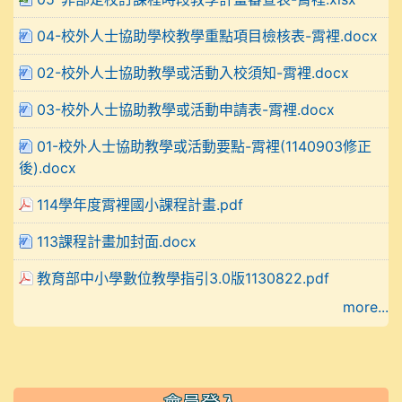
04-校外人士協助學校教學重點項目檢核表-霄裡.docx
02-校外人士協助教學或活動入校須知-霄裡.docx
03-校外人士協助教學或活動申請表-霄裡.docx
01-校外人士協助教學或活動要點-霄裡(1140903修正
後).docx
114學年度霄裡國小課程計畫.pdf
113課程計畫加封面.docx
教育部中小學數位教學指引3.0版1130822.pdf
more...