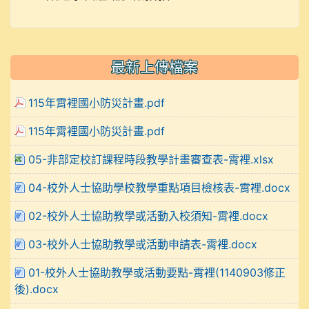
最新上傳檔案
115年霄裡國小防災計畫.pdf
115年霄裡國小防災計畫.pdf
05-非部定校訂課程時段教學計畫審查表-霄裡.xlsx
04-校外人士協助學校教學重點項目檢核表-霄裡.docx
02-校外人士協助教學或活動入校須知-霄裡.docx
03-校外人士協助教學或活動申請表-霄裡.docx
01-校外人士協助教學或活動要點-霄裡(1140903修正
後).docx