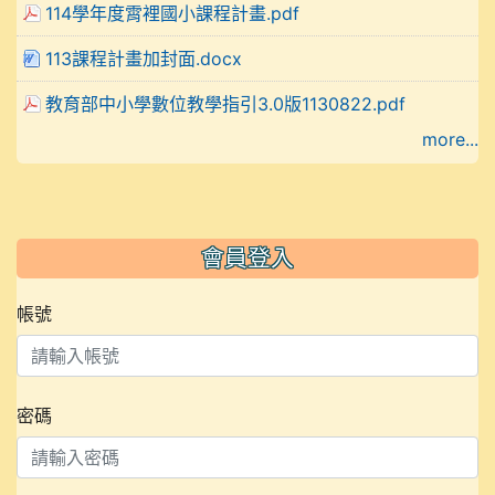
114學年度霄裡國小課程計畫.pdf
113課程計畫加封面.docx
教育部中小學數位教學指引3.0版1130822.pdf
more...
會員登入
帳號
密碼