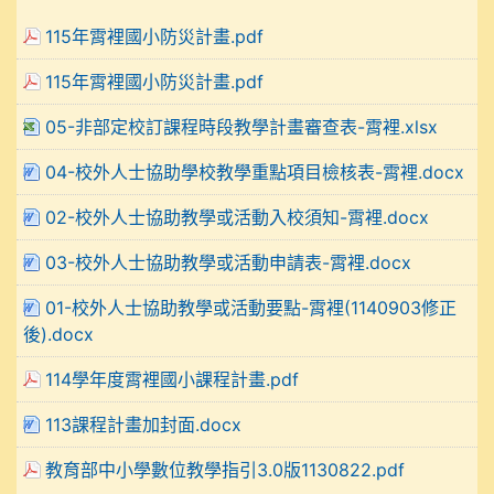
115年霄裡國小防災計畫.pdf
115年霄裡國小防災計畫.pdf
05-非部定校訂課程時段教學計畫審查表-霄裡.xlsx
04-校外人士協助學校教學重點項目檢核表-霄裡.docx
02-校外人士協助教學或活動入校須知-霄裡.docx
03-校外人士協助教學或活動申請表-霄裡.docx
01-校外人士協助教學或活動要點-霄裡(1140903修正
後).docx
114學年度霄裡國小課程計畫.pdf
113課程計畫加封面.docx
教育部中小學數位教學指引3.0版1130822.pdf