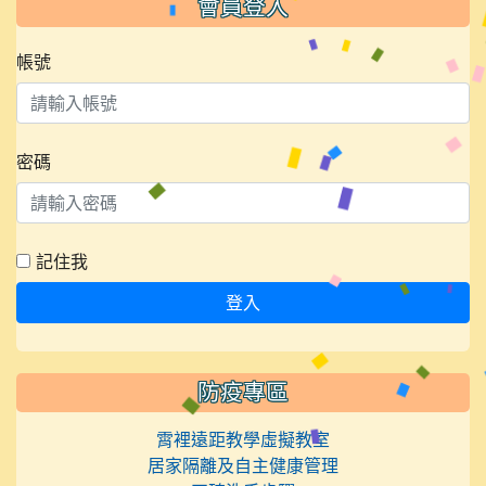
會員登入
帳號
密碼
記住我
登入
防疫專區
霄裡遠距教學虛擬教室
居家隔離及自主健康管理