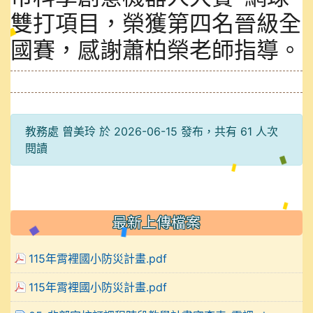
雙打項目，榮獲第四名晉級全
國賽，感謝蕭柏榮老師指導。
教務處 曾美玲 於 2026-06-15 發布，共有 61 人次
閱讀
最新上傳檔案
115年霄裡國小防災計畫.pdf
115年霄裡國小防災計畫.pdf