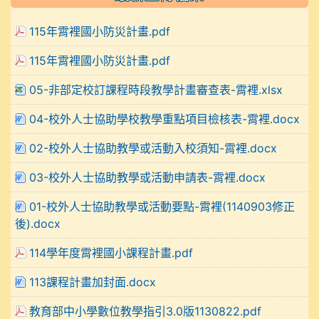
115年霄裡國小防災計畫.pdf
115年霄裡國小防災計畫.pdf
05-非部定校訂課程時段教學計畫審查表-霄裡.xlsx
04-校外人士協助學校教學重點項目檢核表-霄裡.docx
02-校外人士協助教學或活動入校須知-霄裡.docx
03-校外人士協助教學或活動申請表-霄裡.docx
01-校外人士協助教學或活動要點-霄裡(1140903修正
後).docx
114學年度霄裡國小課程計畫.pdf
113課程計畫加封面.docx
教育部中小學數位教學指引3.0版1130822.pdf