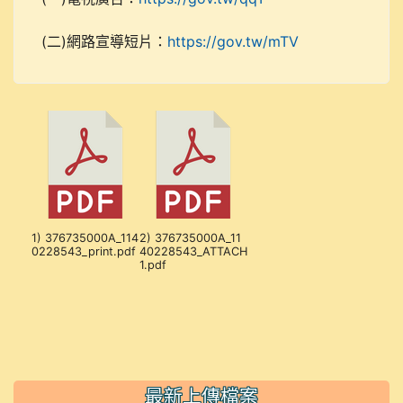
(二)網路宣導短片：
https://gov.tw/mTV
1) 376735000A_114
2) 376735000A_11
0228543_print.pdf
40228543_ATTACH
1.pdf
最新上傳檔案