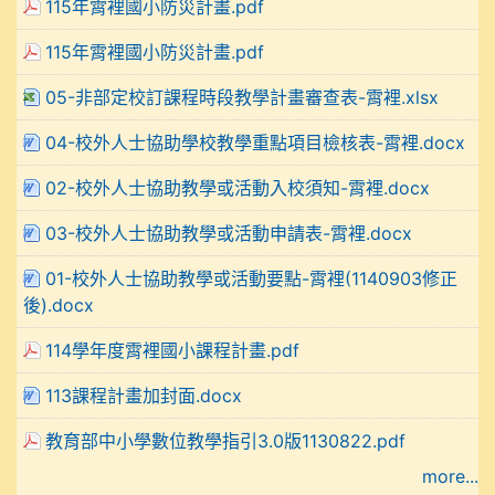
115年霄裡國小防災計畫.pdf
115年霄裡國小防災計畫.pdf
05-非部定校訂課程時段教學計畫審查表-霄裡.xlsx
04-校外人士協助學校教學重點項目檢核表-霄裡.docx
02-校外人士協助教學或活動入校須知-霄裡.docx
03-校外人士協助教學或活動申請表-霄裡.docx
01-校外人士協助教學或活動要點-霄裡(1140903修正
後).docx
114學年度霄裡國小課程計畫.pdf
113課程計畫加封面.docx
教育部中小學數位教學指引3.0版1130822.pdf
more...