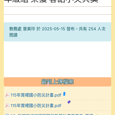
教務處 曾美玲 於 2025-05-15 發布，共有 254 人次
閱讀
最新上傳檔案
115年霄裡國小防災計畫.pdf
115年霄裡國小防災計畫.pdf