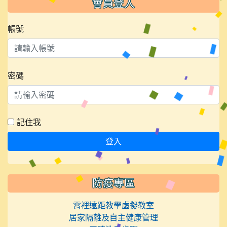
會員登入
帳號
密碼
記住我
登入
防疫專區
霄裡遠距教學虛擬教室
居家隔離及自主健康管理