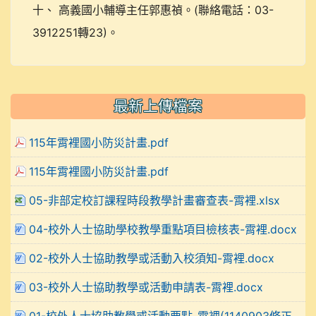
十、 高義國小輔導主任郭惠禎。(聯絡電話：03-
3912251轉23)。
最新上傳檔案
115年霄裡國小防災計畫.pdf
115年霄裡國小防災計畫.pdf
05-非部定校訂課程時段教學計畫審查表-霄裡.xlsx
04-校外人士協助學校教學重點項目檢核表-霄裡.docx
02-校外人士協助教學或活動入校須知-霄裡.docx
03-校外人士協助教學或活動申請表-霄裡.docx
01-校外人士協助教學或活動要點-霄裡(1140903修正