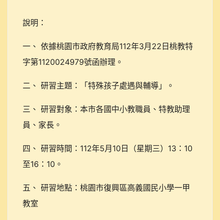
說明：
一、 依據桃園市政府教育局112年3月22日桃教特
字第1120024979號函辦理。
二、 研習主題：「特殊孩子處遇與輔導」。
三、 研習對象：本市各國中小教職員、特教助理
員、家長。
四、 研習時間：112年5月10日（星期三）13：10
至16：10。
五、 研習地點：桃園市復興區高義國民小學一甲
教室