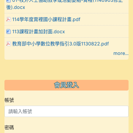
後).docx
114學年度霄裡國小課程計畫.pdf
113課程計畫加封面.docx
教育部中小學數位教學指引3.0版1130822.pdf
more...
會員登入
帳號
密碼