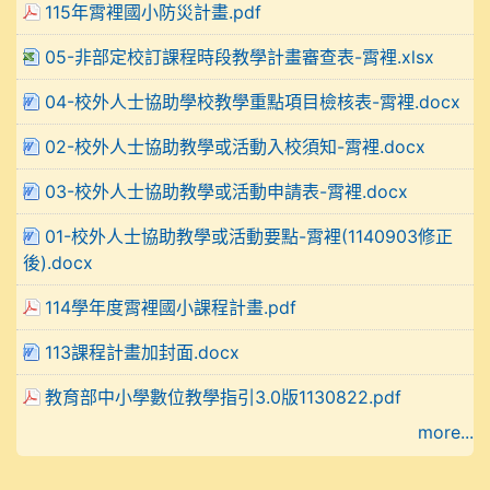
115年霄裡國小防災計畫.pdf
05-非部定校訂課程時段教學計畫審查表-霄裡.xlsx
04-校外人士協助學校教學重點項目檢核表-霄裡.docx
02-校外人士協助教學或活動入校須知-霄裡.docx
03-校外人士協助教學或活動申請表-霄裡.docx
01-校外人士協助教學或活動要點-霄裡(1140903修正
後).docx
114學年度霄裡國小課程計畫.pdf
113課程計畫加封面.docx
教育部中小學數位教學指引3.0版1130822.pdf
more...