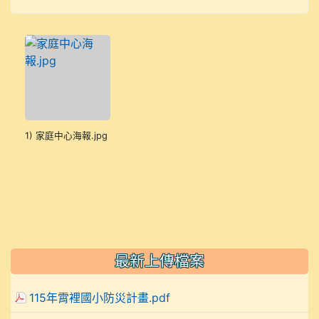
1) 家庭中心海報.jpg
最新上傳檔案
115年霄裡國小防災計畫.pdf