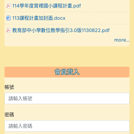
114學年度霄裡國小課程計畫.pdf
113課程計畫加封面.docx
教育部中小學數位教學指引3.0版1130822.pdf
more...
會員登入
帳號
密碼