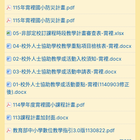
115年霄裡國小防災計畫.pdf
115年霄裡國小防災計畫.pdf
05-非部定校訂課程時段教學計畫審查表-霄裡.xlsx
04-校外人士協助學校教學重點項目檢核表-霄裡.docx
02-校外人士協助教學或活動入校須知-霄裡.docx
03-校外人士協助教學或活動申請表-霄裡.docx
01-校外人士協助教學或活動要點-霄裡(1140903修正
後).docx
114學年度霄裡國小課程計畫.pdf
113課程計畫加封面.docx
教育部中小學數位教學指引3.0版1130822.pdf