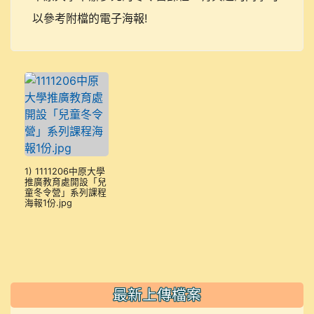
以參考附檔的電子海報!
1) 1111206中原大學
推廣教育處開設「兒
童冬令營」系列課程
海報1份.jpg
最新上傳檔案