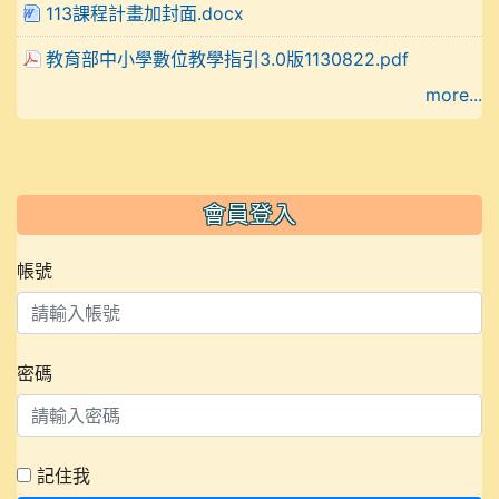
113課程計畫加封面.docx
教育部中小學數位教學指引3.0版1130822.pdf
more...
會員登入
帳號
密碼
記住我