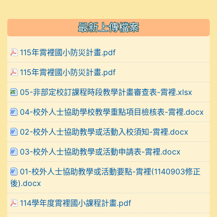
最新上傳檔案
115年霄裡國小防災計畫.pdf
115年霄裡國小防災計畫.pdf
05-非部定校訂課程時段教學計畫審查表-霄裡.xlsx
04-校外人士協助學校教學重點項目檢核表-霄裡.docx
02-校外人士協助教學或活動入校須知-霄裡.docx
03-校外人士協助教學或活動申請表-霄裡.docx
01-校外人士協助教學或活動要點-霄裡(1140903修正
後).docx
114學年度霄裡國小課程計畫.pdf