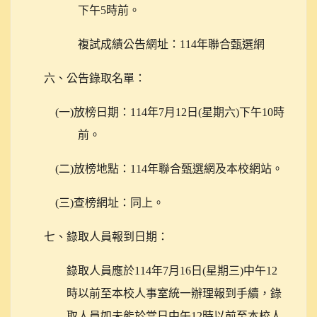
下午5時前。
複試成績公告網址：114年聯合甄選網
六、公告錄取名單：
(
一)放榜日期：114年7月12日(星期六)下午10時
前。
(
二)放榜地點：114年聯合甄選網及本校網站。
(
三)查榜網址：同上。
七、錄取人員報到日期：
錄取人員應於114年7月16日(星期三)中午12
時以前至本校人事室統一辦理報到手續，錄
取人員如未能於當日中午12時以前至本校人