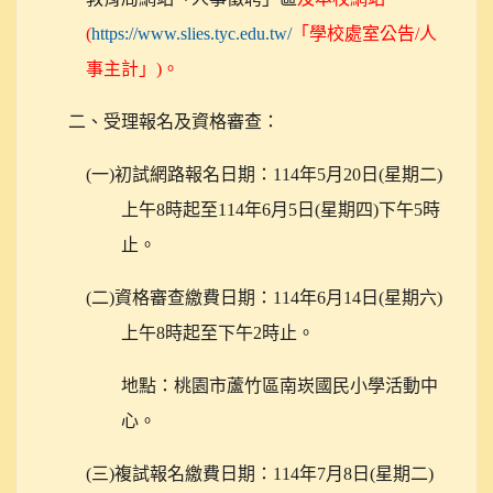
(
https://www.slies.tyc.edu.tw/
「學校處室公告/人
事主計」)。
二、受理報名及資格審查：
(
一)初試網路報名日期：114年5月20日(星期二)
上午8時起至114年6月5日(星期四)下午5時
止。
(
二)資格審查繳費日期：114年6月14日(星期六)
上午8時起至下午2時止。
地點：桃園市蘆竹區南崁國民小學活動中
心。
(
三)複試報名繳費日期：114年7月8日(星期二)