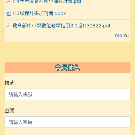
114學年度霄裡國小課程計畫.pdf
113課程計畫加封面.docx
教育部中小學數位教學指引3.0版1130822.pdf
more...
會員登入
帳號
密碼