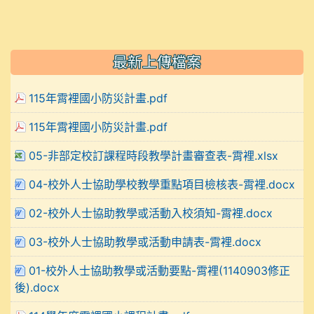
最新上傳檔案
115年霄裡國小防災計畫.pdf
115年霄裡國小防災計畫.pdf
05-非部定校訂課程時段教學計畫審查表-霄裡.xlsx
04-校外人士協助學校教學重點項目檢核表-霄裡.docx
02-校外人士協助教學或活動入校須知-霄裡.docx
03-校外人士協助教學或活動申請表-霄裡.docx
01-校外人士協助教學或活動要點-霄裡(1140903修正
後).docx