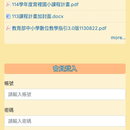
114學年度霄裡國小課程計畫.pdf
113課程計畫加封面.docx
教育部中小學數位教學指引3.0版1130822.pdf
more...
會員登入
帳號
密碼