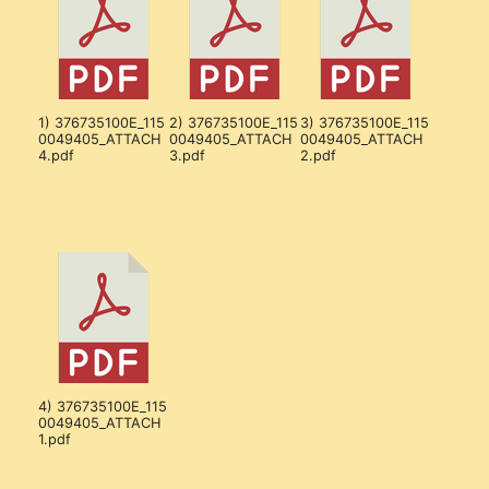
1) 376735100E_115
2) 376735100E_115
3) 376735100E_115
0049405_ATTACH
0049405_ATTACH
0049405_ATTACH
4.pdf
3.pdf
2.pdf
4) 376735100E_115
0049405_ATTACH
1.pdf