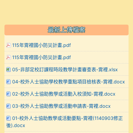
最新上傳檔案
115年霄裡國小防災計畫.pdf
115年霄裡國小防災計畫.pdf
05-非部定校訂課程時段教學計畫審查表-霄裡.xlsx
04-校外人士協助學校教學重點項目檢核表-霄裡.docx
02-校外人士協助教學或活動入校須知-霄裡.docx
03-校外人士協助教學或活動申請表-霄裡.docx
01-校外人士協助教學或活動要點-霄裡(1140903修正
後).docx