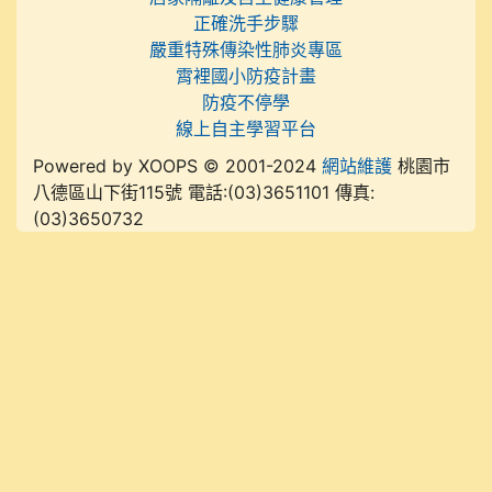
正確洗手步驟
嚴重特殊傳染性肺炎專區
霄裡國小防疫計畫
防疫不停學
線上自主學習平台
Powered by XOOPS © 2001-2024
網站維護
桃園市
八德區山下街115號 電話:(03)3651101 傳真:
(03)3650732