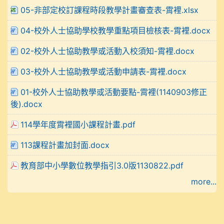
05-非部定校訂課程時段教學計畫審查表-霄裡.xlsx
04-校外人士協助學校教學重點項目檢核表-霄裡.docx
02-校外人士協助教學或活動入校須知-霄裡.docx
03-校外人士協助教學或活動申請表-霄裡.docx
01-校外人士協助教學或活動要點-霄裡(1140903修正
後).docx
114學年度霄裡國小課程計畫.pdf
113課程計畫加封面.docx
教育部中小學數位教學指引3.0版1130822.pdf
more...