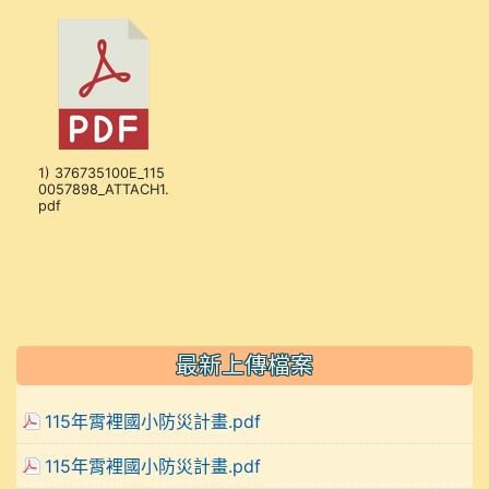
1) 376735100E_115
0057898_ATTACH1.
pdf
最新上傳檔案
115年霄裡國小防災計畫.pdf
115年霄裡國小防災計畫.pdf