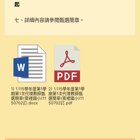
起
七、詳細內容請參閱甄選簡章。
1) 1.115學年度第1學
2) 1.115學年度第1學
期第1次代理教師甄
期第1次代理教師甄
選簡章(霄裡國小)11
選簡章(霄裡國小)11
50702訂.docx
50702訂.pdf