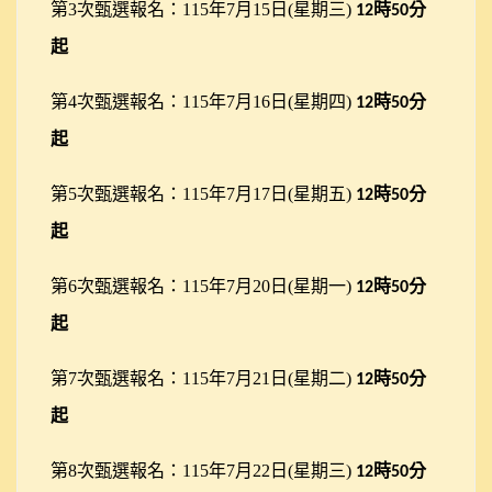
第3次甄選報名：115年7月15日(星期三)
時
分
12
50
起
第4次甄選報名：115年7月16日(星期四)
時
分
12
50
起
第5次甄選報名：115年7月17日(星期五)
時
分
12
50
起
第6次甄選報名：115年7月20日(星期一)
時
分
12
50
起
第7次甄選報名：115年7月21日(星期二)
時
分
12
50
起
第8次甄選報名：115年7月22日(星期三)
時
分
12
50