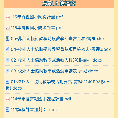
最新上傳檔案
115年霄裡國小防災計畫.pdf
115年霄裡國小防災計畫.pdf
05-非部定校訂課程時段教學計畫審查表-霄裡.xlsx
04-校外人士協助學校教學重點項目檢核表-霄裡.docx
02-校外人士協助教學或活動入校須知-霄裡.docx
03-校外人士協助教學或活動申請表-霄裡.docx
01-校外人士協助教學或活動要點-霄裡(1140903修正
後).docx
114學年度霄裡國小課程計畫.pdf
113課程計畫加封面.docx