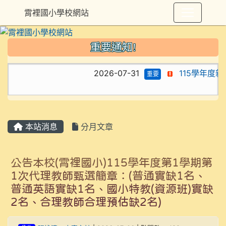
霄裡國小學校網站
重要通知!
2026-07-31
115學年度
重要
本站消息
分月文章
公告本校(霄裡國小)115學年度第1學期第
1次代理教師甄選簡章：(普通實缺1名、
普通英語實缺1名、國小特教(資源班)實缺
2名、合理教師合理預估缺2名)