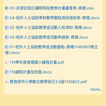
05-非部定校訂課程時段教學計畫審查表-霄裡.xlsx
04-校外人士協助學校教學重點項目檢核表-霄裡.docx
02-校外人士協助教學或活動入校須知-霄裡.docx
03-校外人士協助教學或活動申請表-霄裡.docx
01-校外人士協助教學或活動要點-霄裡(1140903修正
後).docx
114學年度霄裡國小課程計畫.pdf
113課程計畫加封面.docx
教育部中小學數位教學指引3.0版1130822.pdf
more...