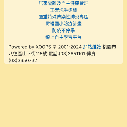
居家隔離及自主健康管理
正確洗手步驟
嚴重特殊傳染性肺炎專區
霄裡國小防疫計畫
防疫不停學
線上自主學習平台
Powered by XOOPS © 2001-2024
網站維護
桃園市
八德區山下街115號 電話:(03)3651101 傳真:
(03)3650732