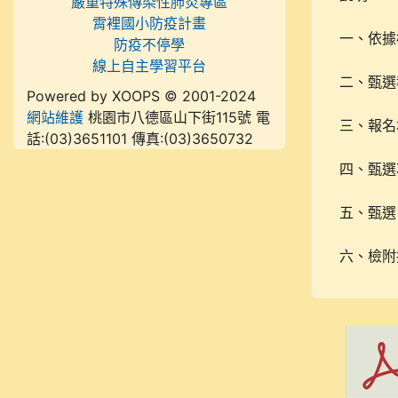
嚴重特殊傳染性肺炎專區
霄裡國小防疫計畫
一、依據
防疫不停學
線上自主學習平台
二、甄選
Powered by XOOPS © 2001-2024
網站維護
桃園市八德區山下街115號 電
三、報名
話:(03)3651101 傳真:(03)3650732
四、甄選
五、甄選
六、檢附