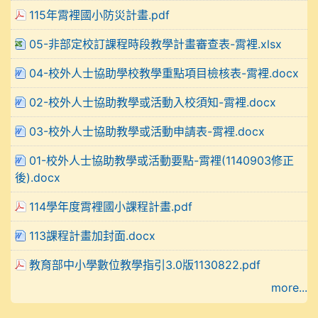
115年霄裡國小防災計畫.pdf
05-非部定校訂課程時段教學計畫審查表-霄裡.xlsx
04-校外人士協助學校教學重點項目檢核表-霄裡.docx
02-校外人士協助教學或活動入校須知-霄裡.docx
03-校外人士協助教學或活動申請表-霄裡.docx
01-校外人士協助教學或活動要點-霄裡(1140903修正
後).docx
114學年度霄裡國小課程計畫.pdf
113課程計畫加封面.docx
教育部中小學數位教學指引3.0版1130822.pdf
more...