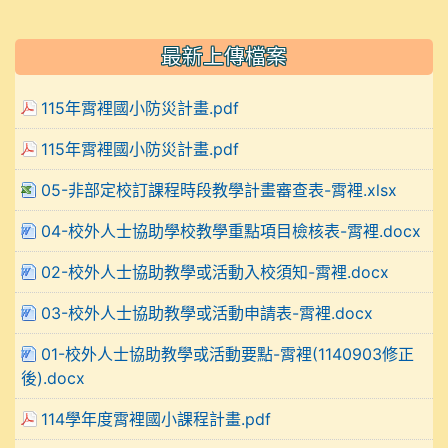
最新上傳檔案
115年霄裡國小防災計畫.pdf
115年霄裡國小防災計畫.pdf
05-非部定校訂課程時段教學計畫審查表-霄裡.xlsx
04-校外人士協助學校教學重點項目檢核表-霄裡.docx
02-校外人士協助教學或活動入校須知-霄裡.docx
03-校外人士協助教學或活動申請表-霄裡.docx
01-校外人士協助教學或活動要點-霄裡(1140903修正
後).docx
114學年度霄裡國小課程計畫.pdf