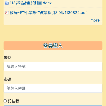
113課程計畫加封面.docx
教育部中小學數位教學指引3.0版1130822.pdf
more...
會員登入
帳號
密碼
記住我