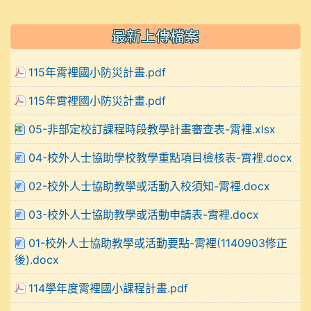
最新上傳檔案
115年霄裡國小防災計畫.pdf
115年霄裡國小防災計畫.pdf
05-非部定校訂課程時段教學計畫審查表-霄裡.xlsx
04-校外人士協助學校教學重點項目檢核表-霄裡.docx
02-校外人士協助教學或活動入校須知-霄裡.docx
03-校外人士協助教學或活動申請表-霄裡.docx
01-校外人士協助教學或活動要點-霄裡(1140903修正
後).docx
114學年度霄裡國小課程計畫.pdf