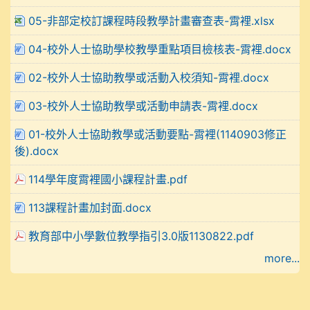
05-非部定校訂課程時段教學計畫審查表-霄裡.xlsx
04-校外人士協助學校教學重點項目檢核表-霄裡.docx
02-校外人士協助教學或活動入校須知-霄裡.docx
03-校外人士協助教學或活動申請表-霄裡.docx
01-校外人士協助教學或活動要點-霄裡(1140903修正
後).docx
114學年度霄裡國小課程計畫.pdf
113課程計畫加封面.docx
教育部中小學數位教學指引3.0版1130822.pdf
more...