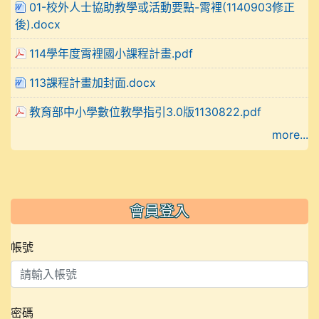
01-校外人士協助教學或活動要點-霄裡(1140903修正
後).docx
114學年度霄裡國小課程計畫.pdf
113課程計畫加封面.docx
教育部中小學數位教學指引3.0版1130822.pdf
more...
會員登入
帳號
密碼