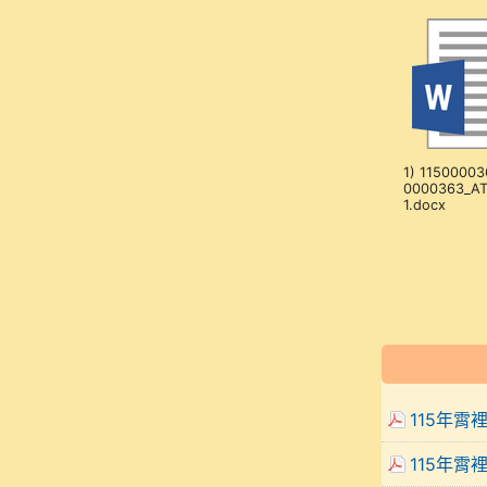
1) 11500003
0000363_A
1.docx
115年霄
115年霄