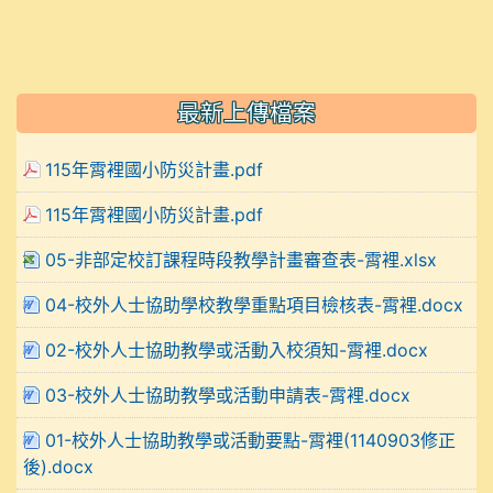
最新上傳檔案
115年霄裡國小防災計畫.pdf
115年霄裡國小防災計畫.pdf
05-非部定校訂課程時段教學計畫審查表-霄裡.xlsx
04-校外人士協助學校教學重點項目檢核表-霄裡.docx
02-校外人士協助教學或活動入校須知-霄裡.docx
03-校外人士協助教學或活動申請表-霄裡.docx
01-校外人士協助教學或活動要點-霄裡(1140903修正
後).docx