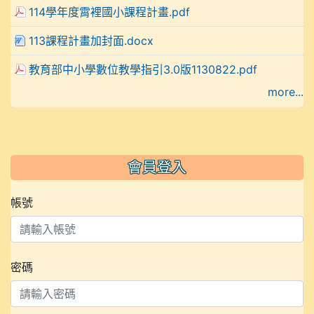
114學年度霄裡國小課程計畫.pdf
113課程計畫加封面.docx
教育部中小學數位教學指引3.0版1130822.pdf
more...
會員登入
帳號
密碼