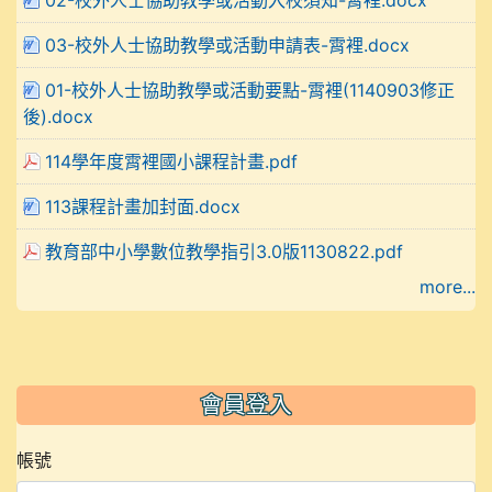
03-校外人士協助教學或活動申請表-霄裡.docx
01-校外人士協助教學或活動要點-霄裡(1140903修正
後).docx
114學年度霄裡國小課程計畫.pdf
113課程計畫加封面.docx
教育部中小學數位教學指引3.0版1130822.pdf
more...
會員登入
帳號