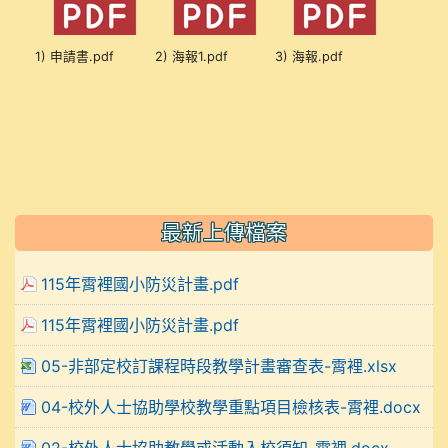
1) 申請書.pdf
2) 海報1.pdf
3) 海報.pdf
最新上傳檔案
115年霄裡國小防災計畫.pdf
115年霄裡國小防災計畫.pdf
05-非部定校訂課程時段教學計畫審查表-霄裡.xlsx
04-校外人士協助學校教學重點項目檢核表-霄裡.docx
02-校外人士協助教學或活動入校須知-霄裡.docx