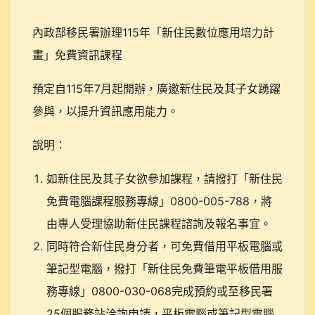
內政部移民署辦理115年「新住民數位應用培力計
畫」免費資訊課程
預定自115年7月起開辦，廣邀新住民及其子女踴躍
參與，以提升資訊應用能力。
說明：
如新住民及其子女欲參加課程，請撥打「新住民
免費電腦課程服務專線」0800-005-788，將
由專人受理協助新住民課程諮詢及報名事宜。
同時符合新住民身分者，可免費借用平板電腦或
筆記型電腦，撥打「新住民免費筆電平板借用服
務專線」0800-030-068完成預約或至移民署
25個服務站洽詢申請，平板電腦或筆記型電腦