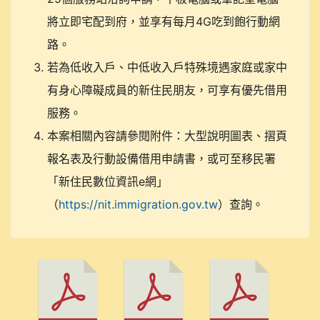
將立即宅配到府，並享有每月4G吃到飽行動網
路。
若為低收入戶、中低收入戶特殊境遇家庭或家中
有身心障礙成員的新住民朋友，可享有優先借用
服務。
本案相關內容請參閱附件：大型說明圖表、摺頁
報名表及行動設備借用申請書，或可至移民署
「新住民數位資訊e網」
（
https://nit.immigration.gov.tw
）查詢。