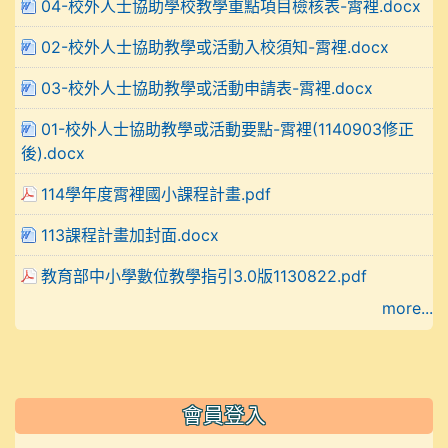
04-校外人士協助學校教學重點項目檢核表-霄裡.docx
02-校外人士協助教學或活動入校須知-霄裡.docx
03-校外人士協助教學或活動申請表-霄裡.docx
01-校外人士協助教學或活動要點-霄裡(1140903修正
後).docx
114學年度霄裡國小課程計畫.pdf
113課程計畫加封面.docx
教育部中小學數位教學指引3.0版1130822.pdf
more...
會員登入