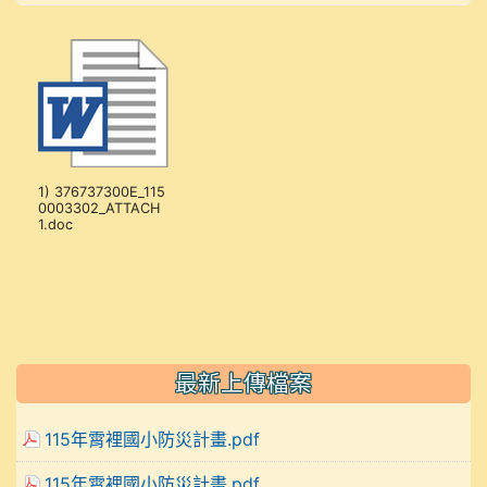
1) 376737300E_115
0003302_ATTACH
1.doc
最新上傳檔案
115年霄裡國小防災計畫.pdf
115年霄裡國小防災計畫.pdf