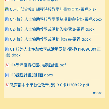
05-非部定校訂課程時段教學計畫審查表-霄裡.xlsx
04-校外人士協助學校教學重點項目檢核表-霄裡.docx
02-校外人士協助教學或活動入校須知-霄裡.docx
03-校外人士協助教學或活動申請表-霄裡.docx
01-校外人士協助教學或活動要點-霄裡(1140903修正
後).docx
114學年度霄裡國小課程計畫.pdf
113課程計畫加封面.docx
教育部中小學數位教學指引3.0版1130822.pdf
more...