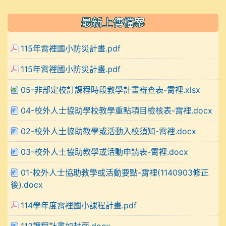
最新上傳檔案
115年霄裡國小防災計畫.pdf
115年霄裡國小防災計畫.pdf
05-非部定校訂課程時段教學計畫審查表-霄裡.xlsx
04-校外人士協助學校教學重點項目檢核表-霄裡.docx
02-校外人士協助教學或活動入校須知-霄裡.docx
03-校外人士協助教學或活動申請表-霄裡.docx
01-校外人士協助教學或活動要點-霄裡(1140903修正
後).docx
114學年度霄裡國小課程計畫.pdf
113課程計畫加封面.docx