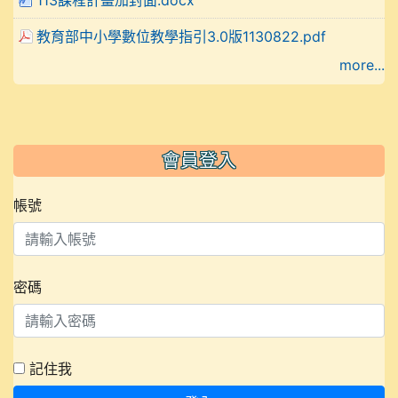
教育部中小學數位教學指引3.0版1130822.pdf
more...
會員登入
帳號
密碼
記住我