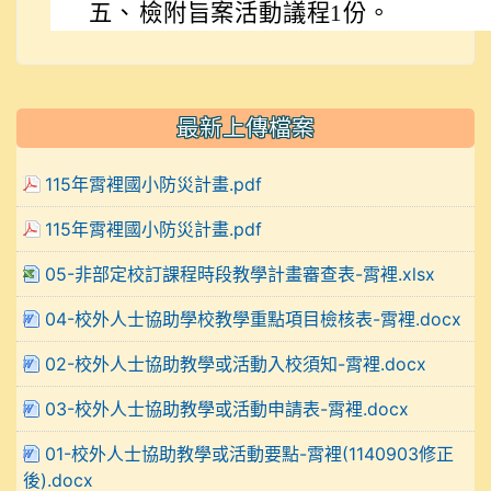
五、
檢附旨案活動議程1份。
最新上傳檔案
115年霄裡國小防災計畫.pdf
115年霄裡國小防災計畫.pdf
05-非部定校訂課程時段教學計畫審查表-霄裡.xlsx
04-校外人士協助學校教學重點項目檢核表-霄裡.docx
02-校外人士協助教學或活動入校須知-霄裡.docx
03-校外人士協助教學或活動申請表-霄裡.docx
01-校外人士協助教學或活動要點-霄裡(1140903修正
後).docx