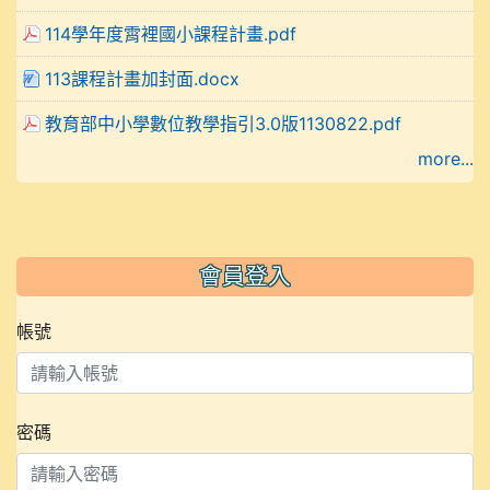
114學年度霄裡國小課程計畫.pdf
113課程計畫加封面.docx
教育部中小學數位教學指引3.0版1130822.pdf
more...
會員登入
帳號
密碼