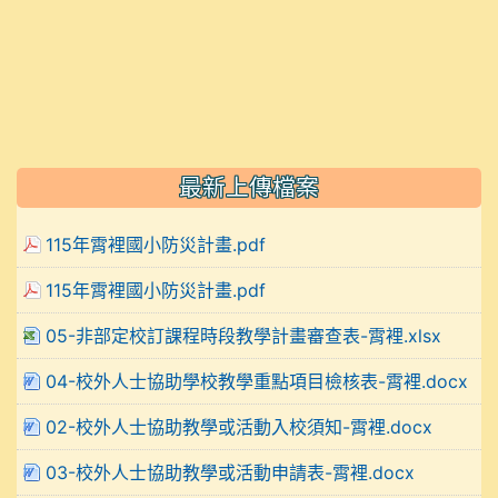
最新上傳檔案
115年霄裡國小防災計畫.pdf
115年霄裡國小防災計畫.pdf
05-非部定校訂課程時段教學計畫審查表-霄裡.xlsx
04-校外人士協助學校教學重點項目檢核表-霄裡.docx
02-校外人士協助教學或活動入校須知-霄裡.docx
03-校外人士協助教學或活動申請表-霄裡.docx