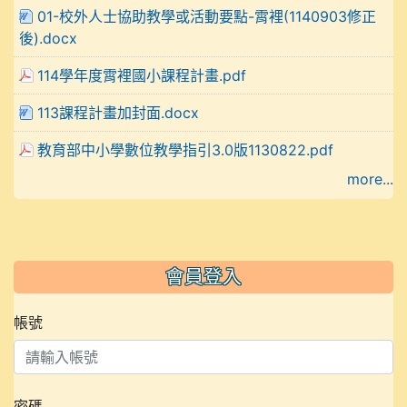
01-校外人士協助教學或活動要點-霄裡(1140903修正
後).docx
114學年度霄裡國小課程計畫.pdf
113課程計畫加封面.docx
教育部中小學數位教學指引3.0版1130822.pdf
more...
會員登入
帳號
密碼