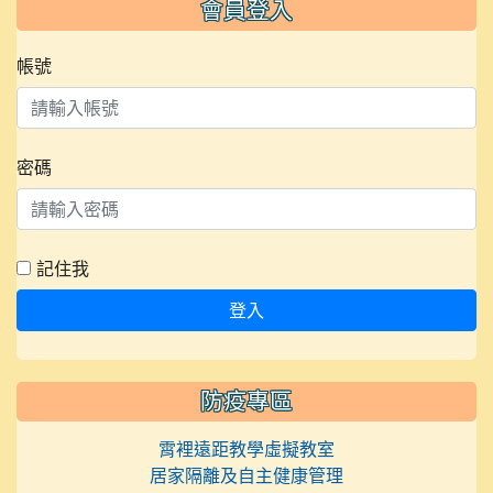
會員登入
帳號
密碼
記住我
登入
防疫專區
霄裡遠距教學虛擬教室
居家隔離及自主健康管理