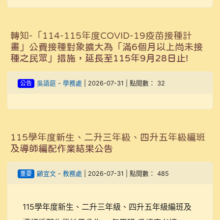
轉知-「114-115年度COVID-19疫苗接種計
畫」公費接種對象擴大為「滿6個月以上尚未接
種之民眾」措施，延長至115年9月28日止!
公告
吳語庭
-
學務處
| 2026-07-31 | 點閱數： 32
115學年度新生、二升三年級、四升五年級編班
及導師編配作業結果公告
重要
顧宜文
-
教務處
| 2026-07-31 | 點閱數： 485
115學年度新生、二升三年級、四升五年級編班及